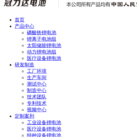
首页
产品中心
磷酸铁锂电池
锂离子电池组
太阳储能锂电池
动力锂电池组
医疗设备锂电池
研发制造
工厂环境
生产车间
测试中心
制造中心
技术团队
专利技术
视频中心
定制案列
工业设备锂电池
医疗设备锂电池
特种设备锂电池