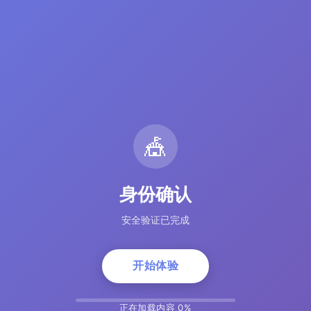
🎪
身份确认
安全验证已完成
开始体验
正在加载内容 5%