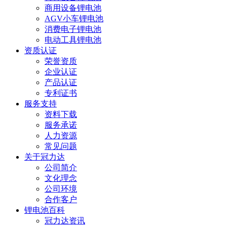
商用设备锂电池
AGV小车锂电池
消费电子锂电池
电动工具锂电池
资质认证
荣誉资质
企业认证
产品认证
专利证书
服务支持
资料下载
服务承诺
人力资源
常见问题
关于冠力达
公司简介
文化理念
公司环境
合作客户
锂电池百科
冠力达资讯