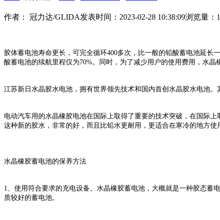
作者： 冠力达/GLIDA
发表时间：2023-02-28 10:38:09
浏览量：1
胶体蓄电池寿命更长，可完全循环400多次，比一般的铅酸蓄电池延长
酸蓄电池的续航里程仅为70%。同时，为了减少用户的使用费用，水晶
江苏新日水晶胶水电池，拥有世界领先技术和国内首创水晶胶水电池。
电动汽车用的水晶橡胶电池在国际上取得了重要的技术突破，在国际上
这种新的胶水，非常的好，而且比铅水更耐用，更适合在寒冷的地方使
水晶橡胶蓄电池的保养方法
1、使用符合要求的充电设备。水晶橡胶蓄电池，大概就是一种胶态蓄
质较好的蓄电池。