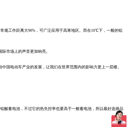
常规工作距离大90%，可广泛应用于高寒地区。而在10℃下，一般的铅
国际市场上的声音更加响亮。
动中国电动车产业的发展，让我们在世界范围内的影响力更上一层楼。
的铅酸蓄电池，不过它的热失控率也要高于一般蓄电池，所以最好选择品