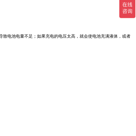
电压太低，导致电池电量不足；如果充电的电压太高，就会使电池充满液体，或者