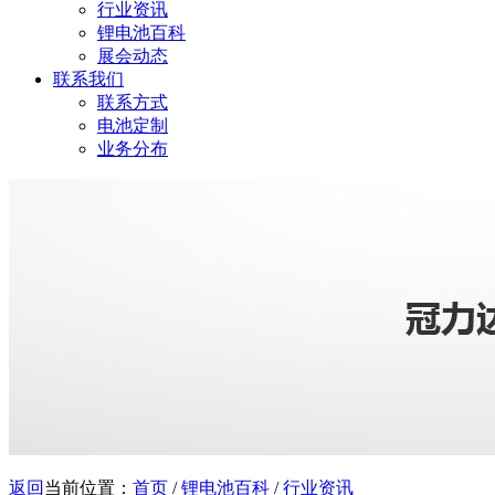
行业资讯
锂电池百科
展会动态
联系我们
联系方式
电池定制
业务分布
返回
当前位置：
首页
/
锂电池百科
/
行业资讯