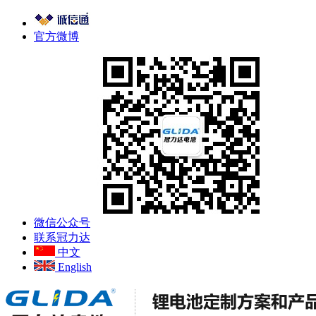
官方微博
微信公众号
联系冠力达
中文
English