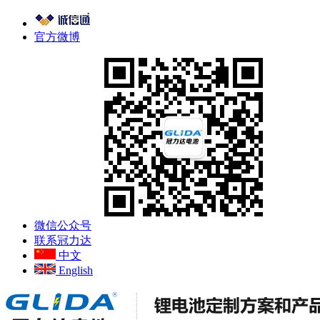
官方微博
微信公众号
联系冠力达
中文
English