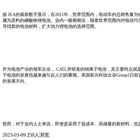
据 IEA的最新数字显示，在2021年，世界范围内，电动车的总销售量
属为原料的磷酸铁锂电池。业内一般都相信，随着世界范围内对电动汽
寻找新的电池材料，扩大动力锂电池的选择范围。
作为电池产业的领军企业， CATL所研发的钠离子电池，其主要特点
子电池的发展也越来越引起人们的重视。美国新兴科技企业Group1
的发展方向。
然而，对于业内人士来说，即便是采用了低成本、高储量的新材料，也
2023-03-09
259人浏览