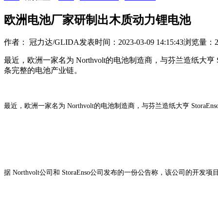
欧洲电池厂家研制出木质动力锂电池
作者： 冠力达/GLIDA
发表时间：2023-03-09 14:15:43
浏览量：2
最近，欧洲一家名为 Northvolt的电池制造商，与芬兰造纸
条完整的电池产业链。
最近，欧洲一家名为 Northvolt的电池制造商，与芬兰造纸大亨 S
据 Northvolt公司和 StoraEnso公司发布的一份公告称，