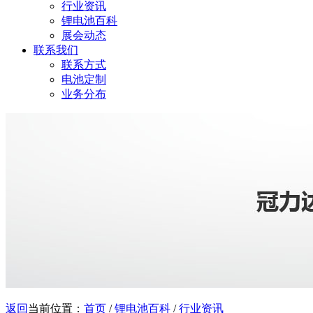
行业资讯
锂电池百科
展会动态
联系我们
联系方式
电池定制
业务分布
返回
当前位置：
首页
/
锂电池百科
/
行业资讯