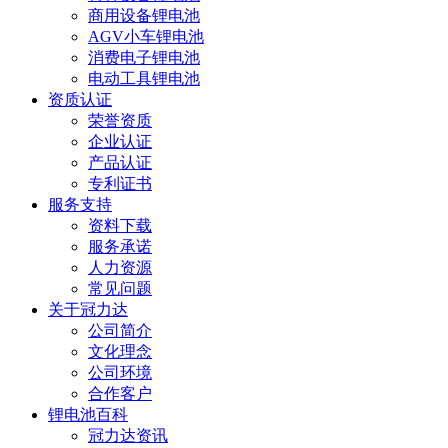
商用设备锂电池
AGV小车锂电池
消费电子锂电池
电动工具锂电池
资质认证
荣誉资质
企业认证
产品认证
专利证书
服务支持
资料下载
服务承诺
人力资源
常见问题
关于冠力达
公司简介
文化理念
公司环境
合作客户
锂电池百科
冠力达资讯