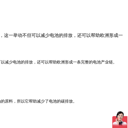
术的研究，这一举动不但可以减少电池的排放，还可以帮助欧洲形成一
动不但可以减少电池的排放，还可以帮助欧洲形成一条完整的电池产业链。
于石油的原料，所以它帮助减少了电池的碳排放。