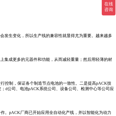
能会发生变化，所以生产线的兼容性就显得尤为重要。越来越多
盒子上集成更多的元器件和功能，从而减轻重量；然后用轻薄的材
行控制，保证各个制造节点电池的一致性。二是提高pACK技
；d公司、电池pACK系统公司、设备公司、检测中心等公司应
作。pACK厂商已开始应用全自动化产线，并以智能化为动力