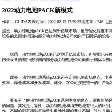
2022动力电池PACK新模式
作者： GLIDA
发表时间：2022-02-12 17:59:55
浏览量：746
【
小
据悉，动力锂电池pACK已达到千亿级市场，但智能化程度不
设备的差距使得国内部分动力锂电池公司倾向于国际采购设备
据悉，动力锂电池pACK已达到千亿级市场，但智能化程度
内外设备的差距使得国内部分动力锂电池公司倾向于国际采购
此外，动力锂电池系统pACK还有定制化的市场痛点。专家
效率，降低成本和开发成本。此外，在公司按照统一的生产标
要充分了解动力锂电池pACK系列本身的痛点，掌握新的风
的问题。其次是可靠性，动力锂电池和消费电池有很大的区别
作，不同的湿度和温度导致对电池性能的要求不同，这也是动