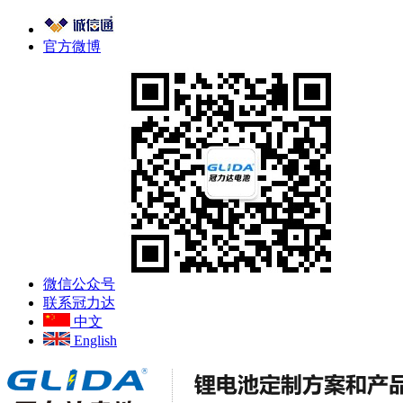
官方微博
微信公众号
联系冠力达
中文
English