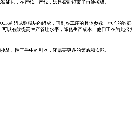
线智能化，在产线、产线，涉足智能锂离子电池模组。
CK的组成到模块的组成，再到各工序的具体参数、电芯的数据
，可以有效提高生产管理水平，降低生产成本。他们正在为此努
挑战。除了手中的利器，还需要更多的策略和实践。