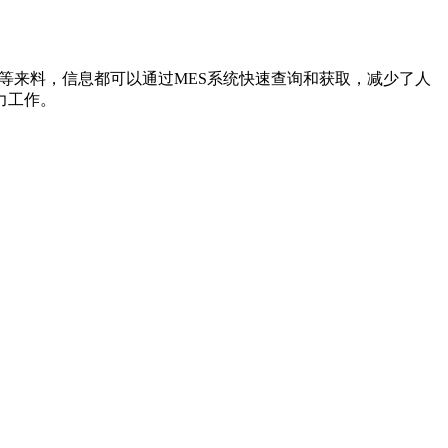
等来料，信息都可以通过MES系统快速查询和获取，减少了人
力工作。