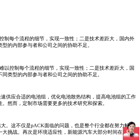
以控制每个流程的细节，实现一致性；二是技术差距大，国内外
类型的内部参与者和公司之间的协助不足。
，难以控制每个流程的细节，实现一致性；二是技术差距大，国
不同类型的内部参与者和公司之间的协助不足。
速供应合适的电池组，优化电池散热结构，提高电池组的工作
性。然而，定制市场需要更多的技术研究和探索。
大。这不仅是pACK面临的问题，也是整个行业都在努力解决
一大挑战。再次是环境适应性，新能源汽车大部分时间在露天工