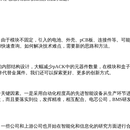
由于模块不固定，引入的电池、外壳、pCB板、连接件等。可
理和快速查询。如何解决技术难点，需要新的思路和方法。
K的内部结构设计，大幅减少pACK中的元器件数量，在模块和
件代替金属件。我们还可以探索更好、更多的创新方式。
关键因素。一是采用自动化程度高的先进智能设备从生产环节进
位，而且要落实到位，发挥精准，相互配合。电芯公司，BMS研发
一些公司和上游公司也开始在智能化和信息化的研究方面进行合