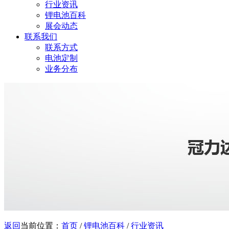
行业资讯
锂电池百科
展会动态
联系我们
联系方式
电池定制
业务分布
返回
当前位置：
首页
/
锂电池百科
/
行业资讯