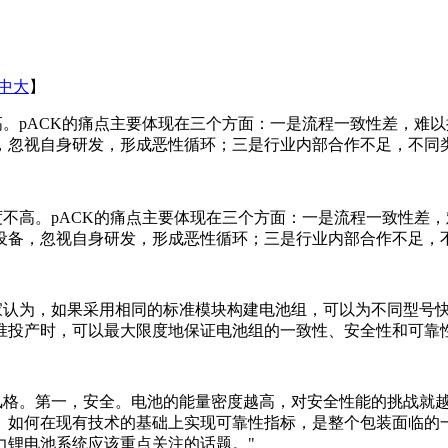
中
大
】
高。pACK的痛点主要体现在三个方面：一是流程一致性差，难
，忽视自身研发，形成恶性循环；三是行业内部合作不足，不同
不高。pACK的痛点主要体现在三个方面：一是流程一致性差
设备，忽视自身研发，形成恶性循环；三是行业内部合作不足，
认为，如果采用相同的标准模块构建电池组，可以为不同型号快
准投产时，可以最大限度地保证电池组的一致性、安全性和可靠
格。第一，安全。电池的能量密度越高，对安全性能的挑战就越
。如何在现有技术的基础上实现可靠性指标，是整个包装面临的
力锂电池系统应该重点关注的话题。"