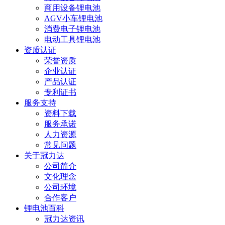
商用设备锂电池
AGV小车锂电池
消费电子锂电池
电动工具锂电池
资质认证
荣誉资质
企业认证
产品认证
专利证书
服务支持
资料下载
服务承诺
人力资源
常见问题
关于冠力达
公司简介
文化理念
公司环境
合作客户
锂电池百科
冠力达资讯