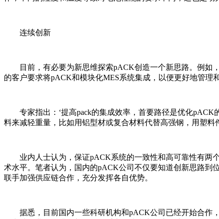
连续创新
目前，有必要为新思维探索pACK创造一个新思路。例如，
的客户要求将pACK和模块化MES系统集成，以便更好地管
专家指出：‘提高pack的集成效率，首要路径是优化pAC
料来减轻重量，比如用铝型材或复合材料代替高强钢，用塑料
业内人士认为，保证pACK系统的一致性和高可靠性有两个
术水平。笔者认为，国内的pACK公司不仅要知道创新思路到
联手加强供应链合作，充分发挥各自优势。
据悉，目前国内一些科研机构和pACK公司已经开始合作，